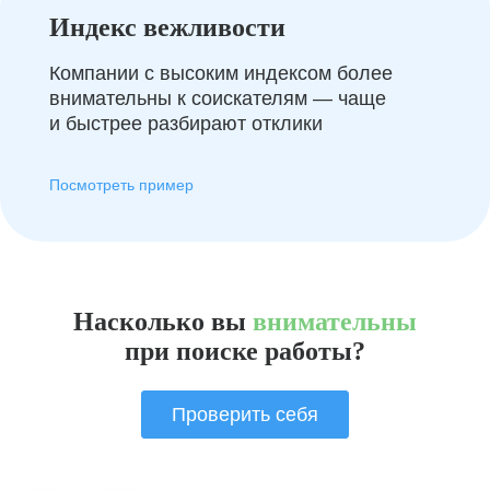
Индекс вежливости
Компании с высоким индексом более
внимательны к соискателям — чаще
и быстрее разбирают отклики
Посмотреть пример
Насколько вы
внимательны
при поиске работы?
Проверить себя