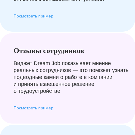
Посмотреть пример
Отзывы сотрудников
Виджет Dream Job показывает мнение
реальных сотрудников — это поможет узнать
подводные камни о работе в компании
и принять взвешенное решение
о трудоустройстве
Посмотреть пример