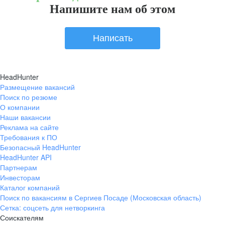
Напишите нам об этом
Написать
HeadHunter
Размещение вакансий
Поиск по резюме
О компании
Наши вакансии
Реклама на сайте
Требования к ПО
Безопасный HeadHunter
HeadHunter API
Партнерам
Инвесторам
Каталог компаний
Поиск по вакансиям в Сергиев Посаде (Московская область)
Сетка: соцсеть для нетворкинга
Соискателям