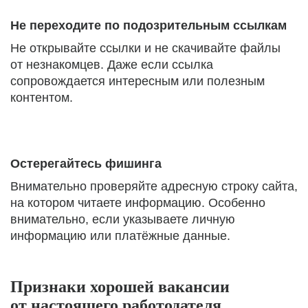
Не переходите по подозрительным ссылкам
Не открывайте ссылки и не скачивайте файлы
от незнакомцев. Даже если ссылка
сопровождается интересным или полезным
контентом.
Остерегайтесь фишинга
Внимательно проверяйте адресную строку сайта,
на котором читаете информацию. Особенно
внимательно, если указываете личную
информацию или платёжные данные.
Признаки хорошей вакансии
от настоящего работодателя