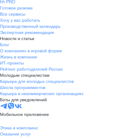
hh PRO
Готовое резюме
Все сервисы
Хочу у вас работать
Производственный календарь
Экспертная рекомендация
Новости и статьи
Блог
О компаниях в игровой форме
Жизнь в компании
ИТ-проекты
Рейтинг работодателей России
Молодым специалистам
Карьера для молодых специалистов
Школа программистов
Карьера в некоммерческих организациях
Боты для уведомлений
Мобильное приложение
Этика и комплаенс
Оказание услуг