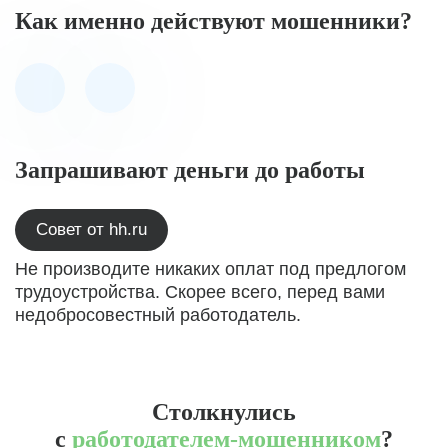
Как именно действуют мошенники?
Запрашивают деньги до работы
Совет от hh.ru
Не производите никаких оплат под предлогом
трудоустройства. Скорее всего, перед вами
недобросовестный работодатель.
Столкнулись
с
работодателем-мошенником
?