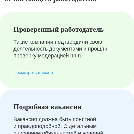
Проверенный работодатель
Такие компании подтвердили свою
деятельность документами и прошли
проверку модерацией hh.ru
Посмотреть пример
Подробная вакансия
Вакансия должна быть понятной
и правдоподобной. С детальным
описанием обязанностей и условий