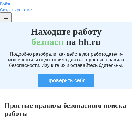
Войти
Создать резюме
Находите работу
без
пасн
на hh.ru
Подробно разобрали, как действуют работодатели-
мошенники, и подготовили для вас простые правила
безопасности. Изучите их и оставайтесь бдительны.
Проверить себя
Простые правила безопасного поиска
работы