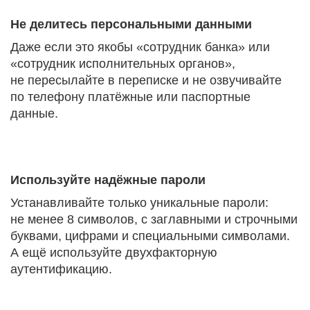
Не делитесь персональными данными
Даже если это якобы «сотрудник банка» или
«сотрудник исполнительных органов»,
не пересылайте в переписке и не озвучивайте
по телефону платёжные или паспортные
данные.
Используйте надёжные пароли
Устанавливайте только уникальные пароли:
не менее 8 символов, с заглавными и строчными
буквами, цифрами и специальными символами.
А ещё используйте двухфакторную
аутентификацию.