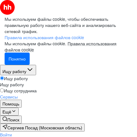
Мы используем файлы cookie, чтобы обеспечивать
правильную работу нашего веб-сайта и анализировать
сетевой трафик.
Правила использования файлов cookie
Мы используем файлы cookie.
Правила использования
файлов cookie
Понятно
Ищу работу
Ищу работу
Ищу работу
Ищу сотрудника
Сервисы
Помощь
Ещё
Поиск
Сергиев Посад (Московская область)
Войти