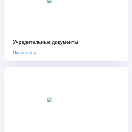
Учредительные документы
Посмотреть