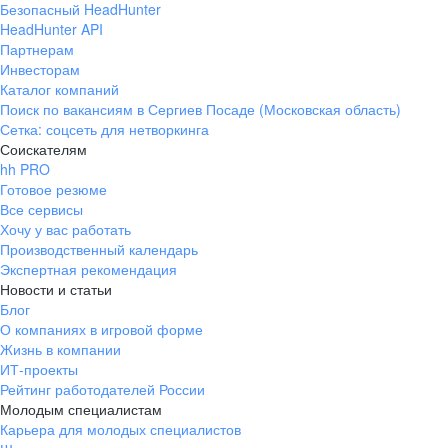
Безопасный HeadHunter
HeadHunter API
Партнерам
Инвесторам
Каталог компаний
Поиск по вакансиям в Сергиев Посаде (Московская область)
Сетка: соцсеть для нетворкинга
Соискателям
hh PRO
Готовое резюме
Все сервисы
Хочу у вас работать
Производственный календарь
Экспертная рекомендация
Новости и статьи
Блог
О компаниях в игровой форме
Жизнь в компании
ИТ-проекты
Рейтинг работодателей России
Молодым специалистам
Карьера для молодых специалистов