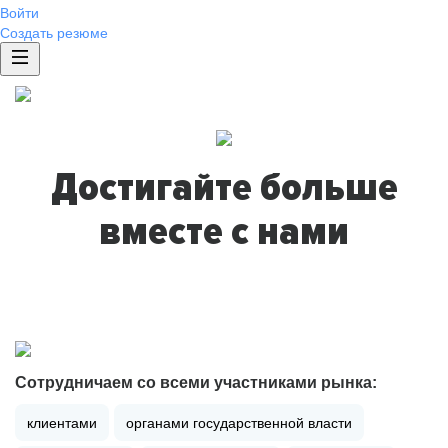
Войти
Создать резюме
Достигайте больше
вместе с нами
Сотрудничаем со всеми участниками рынка:
клиентами
органами государственной власти