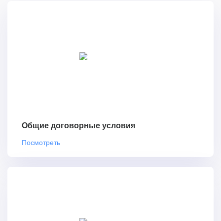
Общие договорные условия
Посмотреть