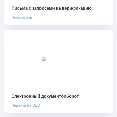
Письма с запросами на верификацию
Посмотреть
Электронный документооборот
Перейти на ЭДО