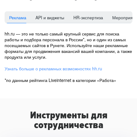
Реклама
API и виджеты
HR-экспертиза
Мероприят
hh.ru — это не только самый крупный сервис для поиска
работы и подбора персонала в России*, но и один из самых
посещаемых сайтов в Рунете. Используйте наши рекламные
форматы для продвижения вакансий вашей компании, а также
продукта или услуги.
Узнать больше о рекламных возможностях hh.ru
*по данным рейтинга Liveinternet в категории «Работа»
Инструменты для
сотрудничества