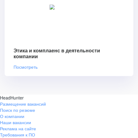
Этика и комплаенс в деятельности
компании
Посмотреть
HeadHunter
Размещение вакансий
Поиск по резюме
О компании
Наши вакансии
Реклама на сайте
Требования к ПО