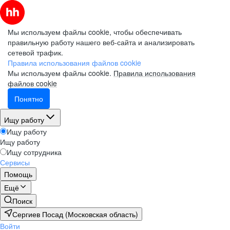
Мы используем файлы cookie, чтобы обеспечивать
правильную работу нашего веб-сайта и анализировать
сетевой трафик.
Правила использования файлов cookie
Мы используем файлы cookie.
Правила использования
файлов cookie
Понятно
Ищу работу
Ищу работу
Ищу работу
Ищу сотрудника
Сервисы
Помощь
Ещё
Поиск
Сергиев Посад (Московская область)
Войти