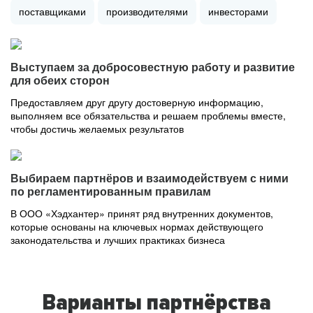
поставщиками
производителями
инвесторами
Выступаем за добросовестную работу и развитие
для обеих сторон
Предоставляем друг другу достоверную информацию,
выполняем все обязательства и решаем проблемы вместе,
чтобы достичь желаемых результатов
Выбираем партнёров и взаимодействуем с ними
по регламентированным правилам
В ООО «Хэдхантер» принят ряд внутренних документов,
которые основаны на ключевых нормах действующего
законодательства и лучших практиках бизнеса
Варианты партнёрства