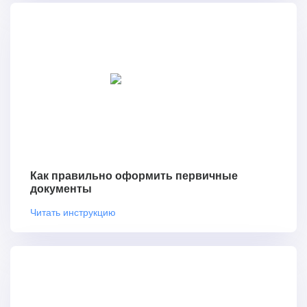
Как правильно оформить первичные
документы
Читать инструкцию