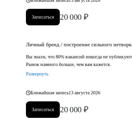
Ближайшая запись
13 августа 2026
20 000
₽
Записаться
Личный бренд / построение сильного нетворк
Вы знали, что 80% вакансий никогда не публикуют
Рынок намного больше, чем вам кажется.
Развернуть
Ближайшая запись
13 августа 2026
20 000
₽
Записаться