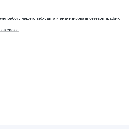
ую работу нашего веб-сайта и анализировать сетевой трафик.
ов cookie