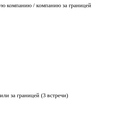
ную компанию / компанию за границей
ли за границей (3 встречи)