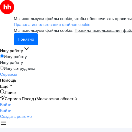
Мы используем файлы cookie, чтобы обеспечивать правильн
Правила использования файлов cookie
Мы используем файлы cookie.
Правила использования файл
Понятно
Ищу работу
Ищу работу
Ищу работу
Ищу сотрудника
Сервисы
Помощь
Ещё
Поиск
Сергиев Посад (Московская область)
Войти
Войти
Создать резюме