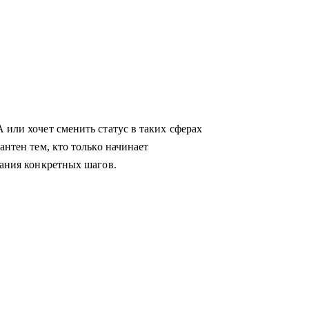
 или хочет сменить статус в таких сферах
антен тем, кто только начинает
мания конкретных шагов.