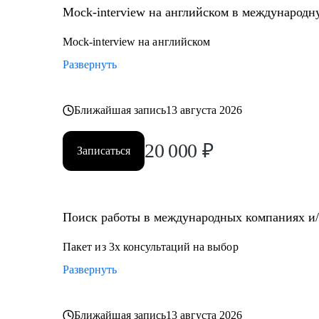
Mock-interview на английском в международ
Mock-interview на английском
Развернуть
Ближайшая запись
13 августа 2026
20 000
₽
Записаться
Поиск работы в международных компаниях и/и
Пакет из 3х консультаций на выбор
Развернуть
Ближайшая запись
13 августа 2026