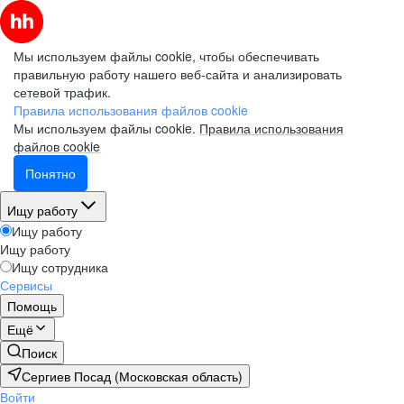
Мы используем файлы cookie, чтобы обеспечивать
правильную работу нашего веб-сайта и анализировать
сетевой трафик.
Правила использования файлов cookie
Мы используем файлы cookie.
Правила использования
файлов cookie
Понятно
Ищу работу
Ищу работу
Ищу работу
Ищу сотрудника
Сервисы
Помощь
Ещё
Поиск
Сергиев Посад (Московская область)
Войти