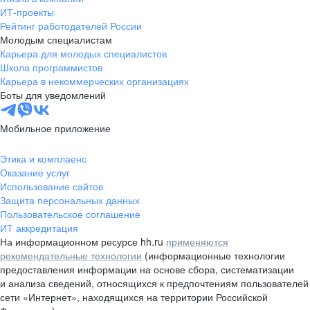
ИТ-проекты
Рейтинг работодателей России
Молодым специалистам
Карьера для молодых специалистов
Школа программистов
Карьера в некоммерческих организациях
Боты для уведомлений
Мобильное приложение
Этика и комплаенс
Оказание услуг
Использование сайтов
Защита персональных данных
Пользовательское соглашение
ИТ аккредитация
На информационном ресурсе hh.ru
применяются
рекомендательные технологии
(информационные технологии
предоставления информации на основе сбора, систематизации
и анализа сведений, относящихся к предпочтениям пользователей
сети «Интернет», находящихся на территории Российской