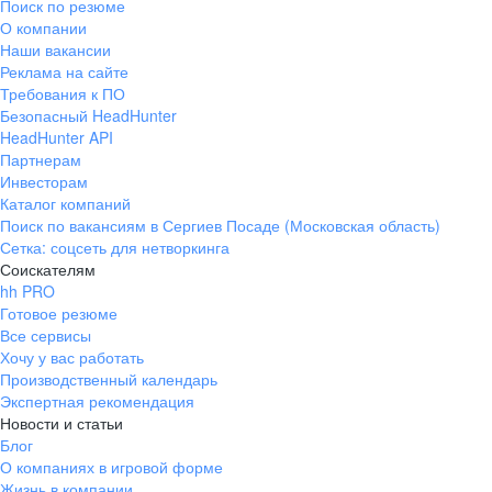
Поиск по резюме
О компании
Наши вакансии
Реклама на сайте
Требования к ПО
Безопасный HeadHunter
HeadHunter API
Партнерам
Инвесторам
Каталог компаний
Поиск по вакансиям в Сергиев Посаде (Московская область)
Сетка: соцсеть для нетворкинга
Соискателям
hh PRO
Готовое резюме
Все сервисы
Хочу у вас работать
Производственный календарь
Экспертная рекомендация
Новости и статьи
Блог
О компаниях в игровой форме
Жизнь в компании