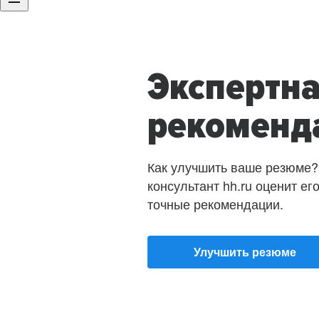
Экспертн
рекоменд
Как улучшить ваше резюме?
консультант hh.ru оценит ег
точные рекомендации.
Улучшить резюме