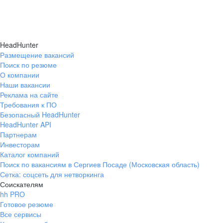
HeadHunter
Размещение вакансий
Поиск по резюме
О компании
Наши вакансии
Реклама на сайте
Требования к ПО
Безопасный HeadHunter
HeadHunter API
Партнерам
Инвесторам
Каталог компаний
Поиск по вакансиям в Сергиев Посаде (Московская область)
Сетка: соцсеть для нетворкинга
Соискателям
hh PRO
Готовое резюме
Все сервисы