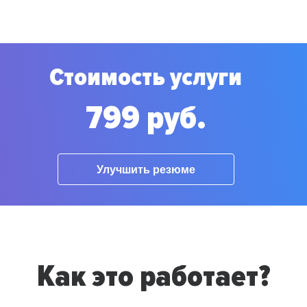
Стоимость услуги
799 руб.
Улучшить резюме
Как это работает?