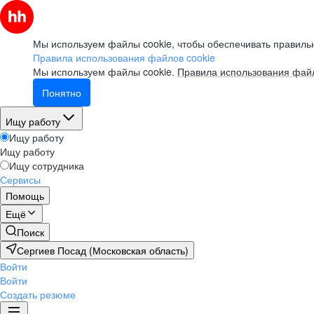
Мы используем файлы cookie, чтобы обеспечивать правильн
Правила использования файлов cookie
Мы используем файлы cookie.
Правила использования файл
Понятно
Ищу работу
Ищу работу
Ищу работу
Ищу сотрудника
Сервисы
Помощь
Ещё
Поиск
Сергиев Посад (Московская область)
Войти
Войти
Создать резюме