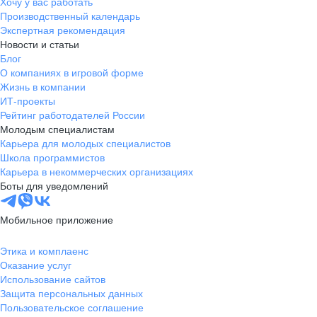
Хочу у вас работать
Производственный календарь
Экспертная рекомендация
Новости и статьи
Блог
О компаниях в игровой форме
Жизнь в компании
ИТ-проекты
Рейтинг работодателей России
Молодым специалистам
Карьера для молодых специалистов
Школа программистов
Карьера в некоммерческих организациях
Боты для уведомлений
Мобильное приложение
Этика и комплаенс
Оказание услуг
Использование сайтов
Защита персональных данных
Пользовательское соглашение