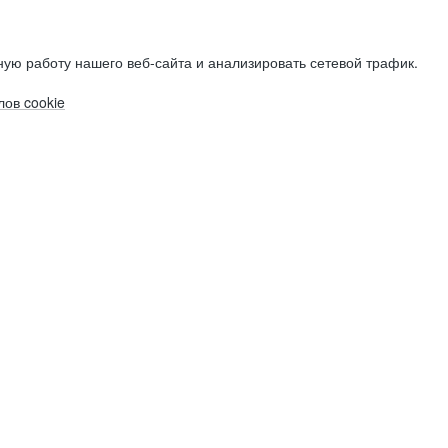
ую работу нашего веб-сайта и анализировать сетевой трафик.
ов cookie