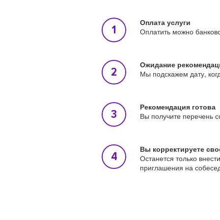
Оплата услуги
Оплатить можно банковс
Ожидание рекомендац
Мы подскажем дату, ког
Рекомендация готова
Вы получите перечень с
Вы корректируете сво
Останется только внест
приглашения на собесе