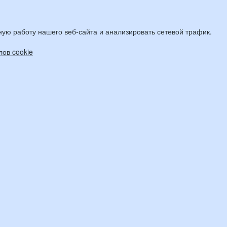
ую работу нашего веб-сайта и анализировать сетевой трафик.
ов cookie