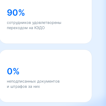
90%
сотрудников удовлетворены
переходом на КЭДО
0%
неподписанных документов
и штрафов за них