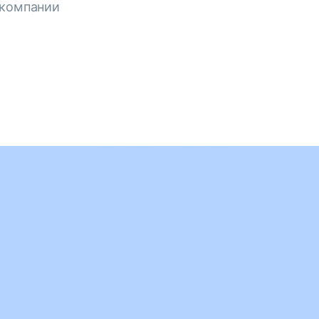
 компании