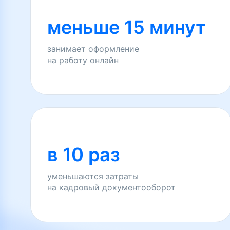
меньше 15 минут
занимает оформление
на работу онлайн
в 10 раз
уменьшаются затраты
на кадровый документооборот