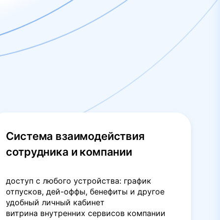
Система взаимодействия
сотрудника и компании
доступ с любого устройства: график
отпусков, дей-оффы, бенефиты и другое
удобный личный кабинет
витрина внутренних сервисов компании