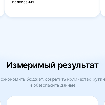
подписания
Измеримый результат
сэкономить бюджет, сократить количество рутин
и обезопасить данные