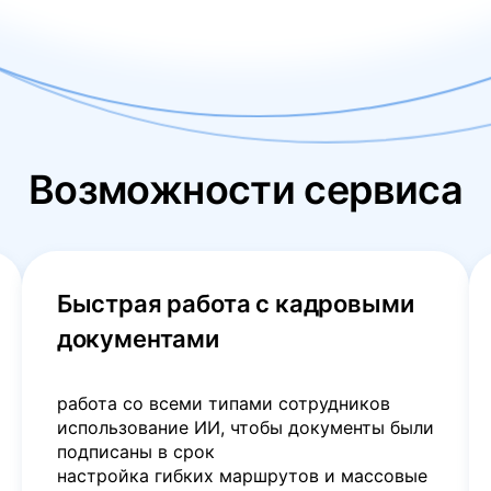
Возможности сервиса
Быстрая работа с кадровыми
документами
работа со всеми типами сотрудников
использование ИИ, чтобы документы были
подписаны в срок
настройка гибких маршрутов и массовые