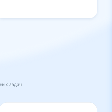
ных задач