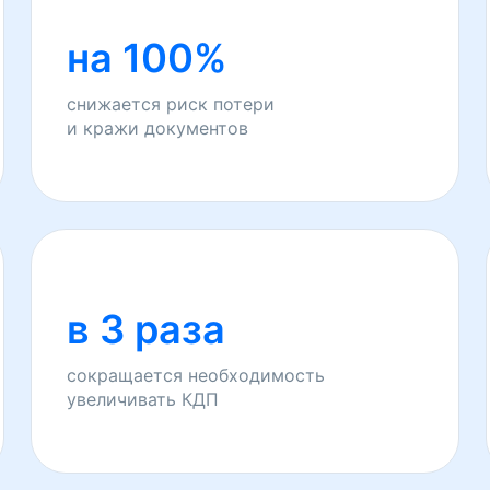
на 100%
снижается риск потери
и кражи документов
в 3 раза
сокращается необходимость
увеличивать КДП