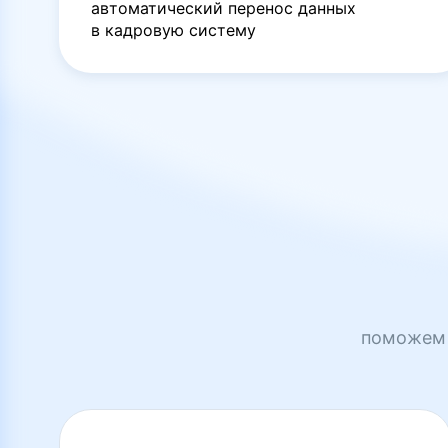
автоматический перенос данных
в кадровую систему
поможем 