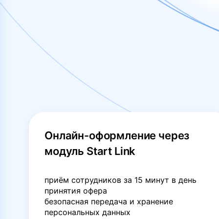
Онлайн-оформление через
модуль Start Link
приём сотрудников за 15 минут в день
принятия офера
безопасная передача и хранение
персональных данных