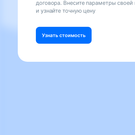
договора. Внесите параметры своей
и узнайте точную цену
Узнать стоимость