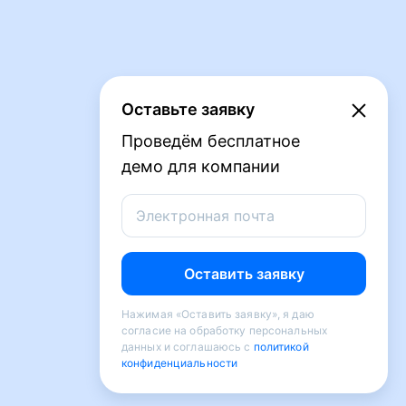
Оставьте заявку
Проведём бесплатное
демо для компании
Электронная почта
Оставить заявку
Нажимая «Оставить заявку», я даю
согласие на обработку персональных
данных и соглашаюсь с
политикой
конфиденциальности