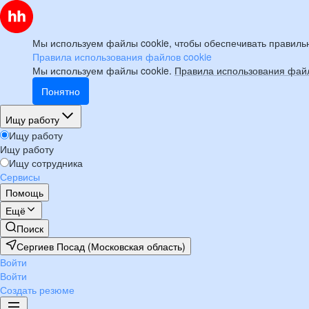
Мы используем файлы cookie, чтобы обеспечивать правильн
Правила использования файлов cookie
Мы используем файлы cookie.
Правила использования файл
Понятно
Ищу работу
Ищу работу
Ищу работу
Ищу сотрудника
Сервисы
Помощь
Ещё
Поиск
Сергиев Посад (Московская область)
Войти
Войти
Создать резюме