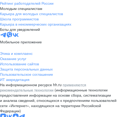
Рейтинг работодателей России
Молодым специалистам
Карьера для молодых специалистов
Школа программистов
Карьера в некоммерческих организациях
Боты для уведомлений
Мобильное приложение
Этика и комплаенс
Оказание услуг
Использование сайтов
Защита персональных данных
Пользовательское соглашение
ИТ аккредитация
На информационном ресурсе hh.ru
применяются
рекомендательные технологии
(информационные технологии
предоставления информации на основе сбора, систематизации
и анализа сведений, относящихся к предпочтениям пользователей
сети «Интернет», находящихся на территории Российской
Федерации)