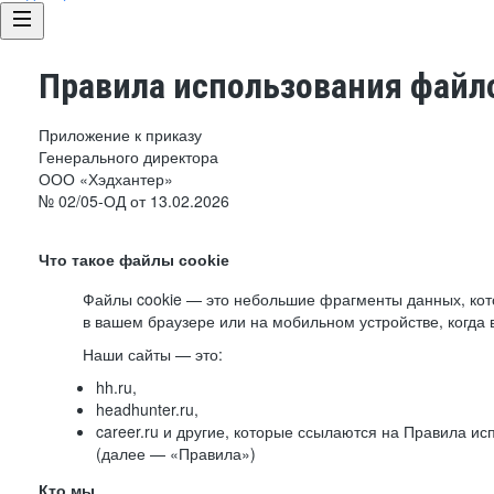
Правила использования файло
Приложение к приказу
Генерального директора
ООО «Хэдхантер»
№ 02/05-ОД от 13.02.2026
Что такое файлы cookie
Файлы cookie — это небольшие фрагменты данных, ко
в вашем браузере или на мобильном устройстве, когда 
Наши сайты — это:
hh.ru,
headhunter.ru,
career.ru и другие, которые ссылаются на Правила и
(далее — «Правила»)
Кто мы