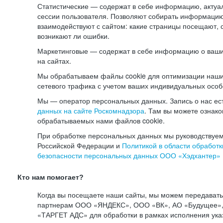
Статистические — содержат в себе информацию, актуа
сессии пользователя. Позволяют собирать информацию 
взаимодействуют с сайтом: какие страницы посещают, 
возникают ли ошибки.
Маркетинговые — содержат в себе информацию о ваши
на сайтах.
Мы обрабатываем файлы cookie для оптимизации наши
сетевого трафика с учетом ваших индивидуальных особ
Мы — оператор персональных данных. Запись о нас ес
данных на сайте Роскомнадзора
. Там вы можете ознак
обрабатываемых нами файлов cookie.
При обработке персональных данных мы руководствуем
Российской Федерации и
Политикой в области обработк
безопасности персональных данных ООО «Хэдхантер»
Кто нам помогает?
Когда вы посещаете наши сайты, мы можем передават
партнерам ООО «ЯНДЕКС», ООО «ВК», АО «Будущее», 
«ТАРГЕТ АДС» для обработки в рамках исполнения ука