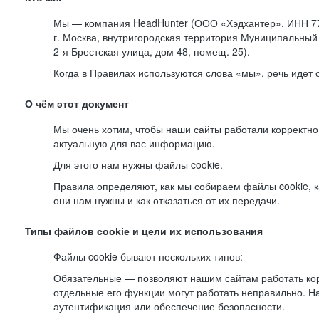
Мы — компания HeadHunter (ООО «Хэдхантер», ИНН 77
г. Москва, внутригородская территория Муниципальный 
2-я
Брестская улица, дом 48, помещ. 25).
Когда в Правилах используются слова «мы», речь идет
О чём этот документ
Мы очень хотим, чтобы наши сайты работали корректно
актуальную для вас информацию.
Для этого нам нужны файлы cookie.
Правила определяют, как мы собираем файлы cookie, к
они нам нужны и как отказаться от их передачи.
Типы файлов cookie и цели их использования
Файлы cookie бывают нескольких типов:
Обязательные — позволяют нашим сайтам работать корр
отдельные его функции могут работать неправильно. 
аутентификация или обеспечение безопасности.