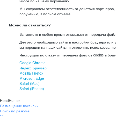
числе по нашему поручению.
Мы сохраняем ответственность за действия партнеров
поручению, в полном объеме.
Можно ли отказаться?
Вы можете в любое время отказаться от передачи файл
Для этого необходимо зайти в настройки браузера или у
вы перешли на наши сайты, и отключить использование
Инструкции по отказу от передачи файлов cookie в брау
Google Chrome
Яндекс.Браузер
Mozilla Firefox
Microsoft Edge
Safari (Mac)
Safari (iPhone)
HeadHunter
Размещение вакансий
Поиск по резюме