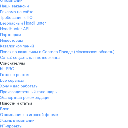
О компании
Наши вакансии
Реклама на сайте
Требования к ПО
Безопасный HeadHunter
HeadHunter API
Партнерам
Инвесторам
Каталог компаний
Поиск по вакансиям в Сергиев Посаде (Московская область)
Сетка: соцсеть для нетворкинга
Соискателям
hh PRO
Готовое резюме
Все сервисы
Хочу у вас работать
Производственный календарь
Экспертная рекомендация
Новости и статьи
Блог
О компаниях в игровой форме
Жизнь в компании
ИТ-проекты