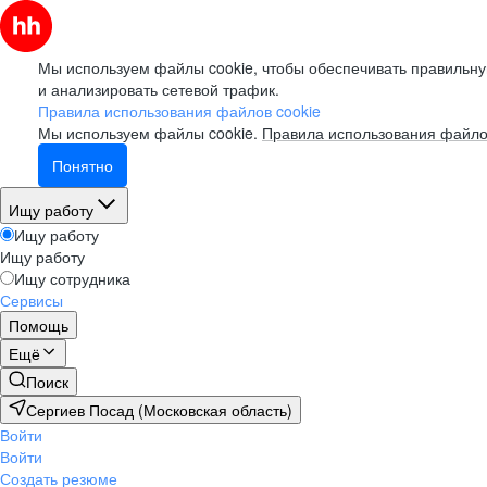
Мы используем файлы cookie, чтобы обеспечивать правильну
и анализировать сетевой трафик.
Правила использования файлов cookie
Мы используем файлы cookie.
Правила использования файло
Понятно
Ищу работу
Ищу работу
Ищу работу
Ищу сотрудника
Сервисы
Помощь
Ещё
Поиск
Сергиев Посад (Московская область)
Войти
Войти
Создать резюме