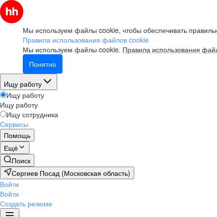
Мы используем файлы cookie, чтобы обеспечивать правильн
Правила использования файлов cookie
Мы используем файлы cookie.
Правила использования файл
Понятно
Ищу работу
Ищу работу
Ищу работу
Ищу сотрудника
Сервисы
Помощь
Ещё
Поиск
Сергиев Посад (Московская область)
Войти
Войти
Создать резюме