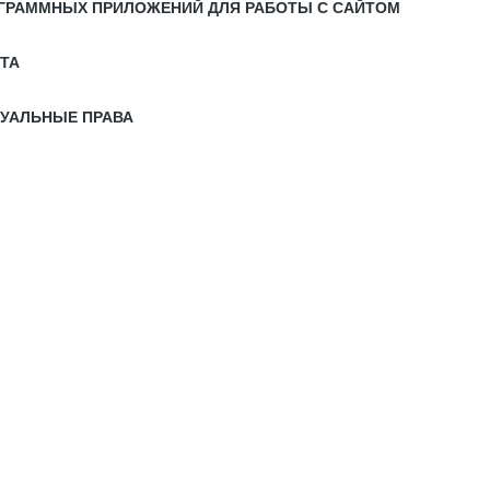
РОГРАММНЫХ ПРИЛОЖЕНИЙ ДЛЯ РАБОТЫ С САЙТОМ
ЙТА
ТУАЛЬНЫЕ ПРАВА