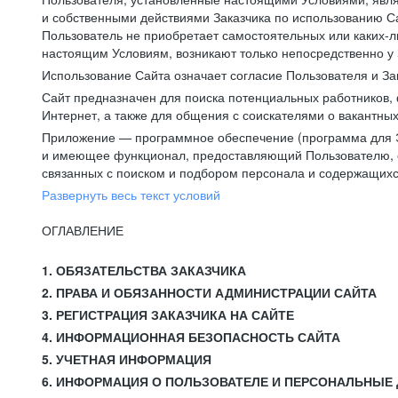
и собственными действиями Заказчика по использованию Са
Пользователь не приобретает самостоятельных или каких-
настоящим Условиям, возникают только непосредственно у 
Использование Сайта означает согласие Пользователя и За
Сайт предназначен для поиска потенциальных работников, 
Интернет, а также для общения с соискателями о вакантных
Приложение — программное обеспечение (программа для Э
и имеющее функционал, предоставляющий Пользователю, ес
связанных с поиском и подбором персонала и содержащихся
Развернуть весь текст условий
ОГЛАВЛЕНИЕ
1. ОБЯЗАТЕЛЬСТВА ЗАКАЗЧИКА
2. ПРАВА И ОБЯЗАННОСТИ АДМИНИСТРАЦИИ САЙТА
3. РЕГИСТРАЦИЯ ЗАКАЗЧИКА НА САЙТЕ
4. ИНФОРМАЦИОННАЯ БЕЗОПАСНОСТЬ САЙТА
5. УЧЕТНАЯ ИНФОРМАЦИЯ
6. ИНФОРМАЦИЯ О ПОЛЬЗОВАТЕЛЕ И ПЕРСОНАЛЬНЫЕ