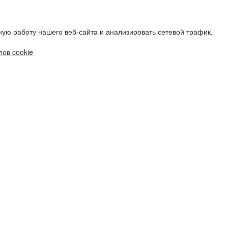
ую работу нашего веб-сайта и анализировать сетевой трафик.
ов cookie