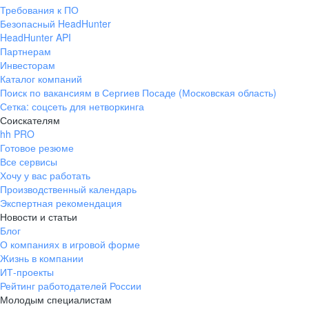
Требования к ПО
Безопасный HeadHunter
HeadHunter API
Партнерам
Инвесторам
Каталог компаний
Поиск по вакансиям в Сергиев Посаде (Московская область)
Сетка: соцсеть для нетворкинга
Соискателям
hh PRO
Готовое резюме
Все сервисы
Хочу у вас работать
Производственный календарь
Экспертная рекомендация
Новости и статьи
Блог
О компаниях в игровой форме
Жизнь в компании
ИТ-проекты
Рейтинг работодателей России
Молодым специалистам