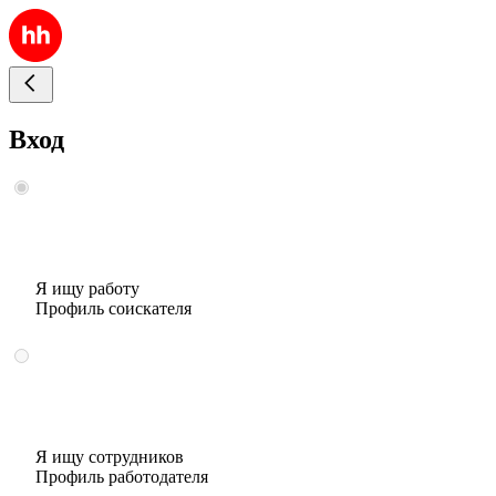
Вход
Я ищу работу
Профиль соискателя
Я ищу сотрудников
Профиль работодателя