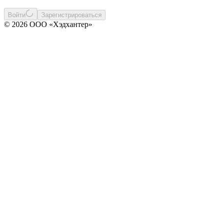
Войти
Зарегистрироваться
© 2026 ООО «Хэдхантер»