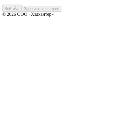
Войти
Зарегистрироваться
© 2026 ООО «Хэдхантер»