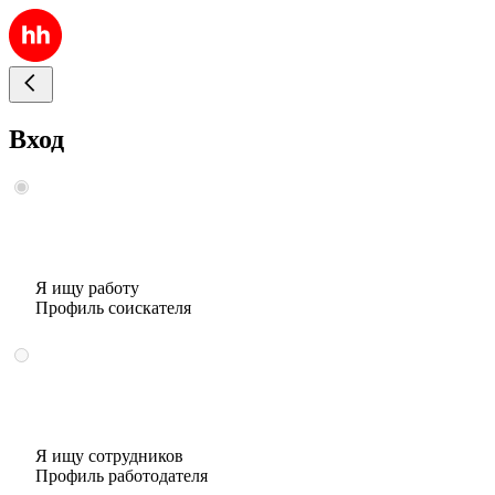
Вход
Я ищу работу
Профиль соискателя
Я ищу сотрудников
Профиль работодателя