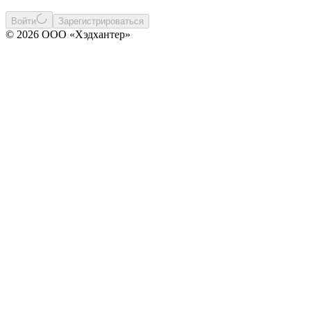
Войти
Зарегистрироваться
© 2026 ООО «Хэдхантер»