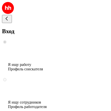
Вход
Я ищу работу
Профиль соискателя
Я ищу сотрудников
Профиль работодателя